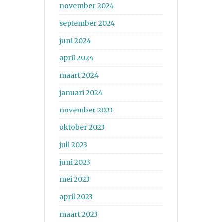
november 2024
september 2024
juni 2024
april 2024
maart 2024
januari 2024
november 2023
oktober 2023
juli 2023
juni 2023
mei 2023
april 2023
maart 2023