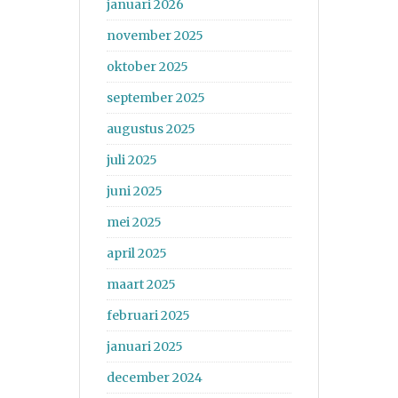
januari 2026
november 2025
oktober 2025
september 2025
augustus 2025
juli 2025
juni 2025
mei 2025
april 2025
maart 2025
februari 2025
januari 2025
december 2024