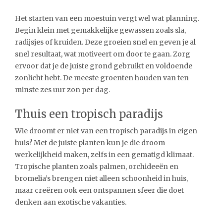
Het starten van een moestuin vergt wel wat planning.
Begin klein met gemakkelijke gewassen zoals sla,
radijsjes of kruiden. Deze groeien snel en geven je al
snel resultaat, wat motiveert om door te gaan. Zorg
ervoor dat je de juiste grond gebruikt en voldoende
zonlicht hebt. De meeste groenten houden van ten
minste zes uur zon per dag.
Thuis een tropisch paradijs
Wie droomt er niet van een tropisch paradijs in eigen
huis? Met de juiste planten kun je die droom
werkelijkheid maken, zelfs in een gematigd klimaat.
Tropische planten zoals palmen, orchideeën en
bromelia’s brengen niet alleen schoonheid in huis,
maar creëren ook een ontspannen sfeer die doet
denken aan exotische vakanties.