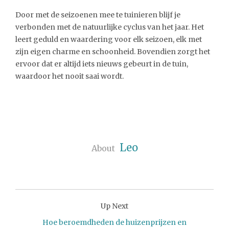
Door met de seizoenen mee te tuinieren blijf je
verbonden met de natuurlijke cyclus van het jaar. Het
leert geduld en waardering voor elk seizoen, elk met
zijn eigen charme en schoonheid. Bovendien zorgt het
ervoor dat er altijd iets nieuws gebeurt in de tuin,
waardoor het nooit saai wordt.
Leo
About
Up Next
Hoe beroemdheden de huizenprijzen en