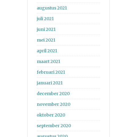
augustus 2021
juli 2021
juni 2021
mei 2021
april 2021
maart 2021
februari 2021
januari 2021
december 2020
november 2020
oktober 2020
september 2020
augustus 2020