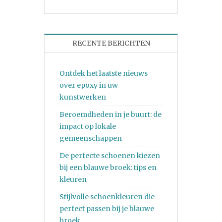
RECENTE BERICHTEN
Ontdek het laatste nieuws
over epoxy in uw
kunstwerken
Beroemdheden in je buurt: de
impact op lokale
gemeenschappen
De perfecte schoenen kiezen
bij een blauwe broek: tips en
kleuren
Stijlvolle schoenkleuren die
perfect passen bij je blauwe
broek