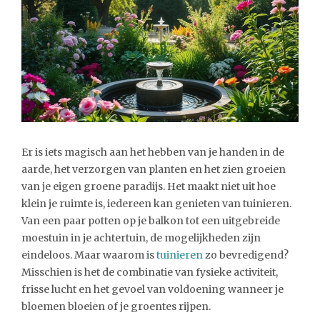
Er is iets magisch aan het hebben van je handen in de
aarde, het verzorgen van planten en het zien groeien
van je eigen groene paradijs. Het maakt niet uit hoe
klein je ruimte is, iedereen kan genieten van tuinieren.
Van een paar potten op je balkon tot een uitgebreide
moestuin in je achtertuin, de mogelijkheden zijn
eindeloos. Maar waarom is
tuinieren
zo bevredigend?
Misschien is het de combinatie van fysieke activiteit,
frisse lucht en het gevoel van voldoening wanneer je
bloemen bloeien of je groentes rijpen.