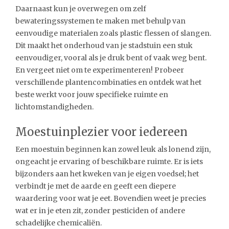
Daarnaast kun je overwegen om zelf
bewateringssystemen te maken met behulp van
eenvoudige materialen zoals plastic flessen of slangen.
Dit maakt het onderhoud van je stadstuin een stuk
eenvoudiger, vooral als je druk bent of vaak weg bent.
En vergeet niet om te experimenteren! Probeer
verschillende plantencombinaties en ontdek wat het
beste werkt voor jouw specifieke ruimte en
lichtomstandigheden.
Moestuinplezier voor iedereen
Een moestuin beginnen kan zowel leuk als lonend zijn,
ongeacht je ervaring of beschikbare ruimte. Er is iets
bijzonders aan het kweken van je eigen voedsel; het
verbindt je met de aarde en geeft een diepere
waardering voor wat je eet. Bovendien weet je precies
wat er in je eten zit, zonder pesticiden of andere
schadelijke chemicaliën.