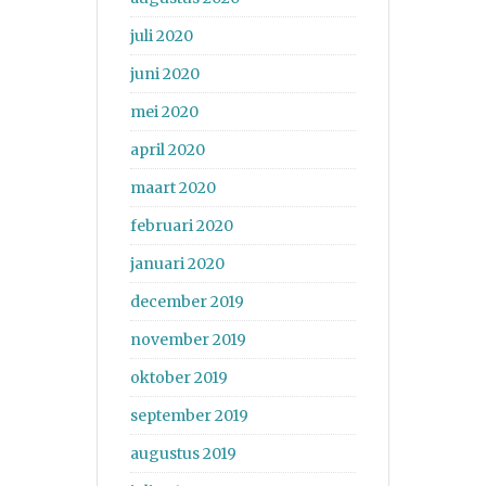
juli 2020
juni 2020
mei 2020
april 2020
maart 2020
februari 2020
januari 2020
december 2019
november 2019
oktober 2019
september 2019
augustus 2019