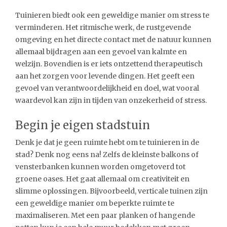
Tuinieren biedt ook een geweldige manier om stress te
verminderen. Het ritmische werk, de rustgevende
omgeving en het directe contact met de natuur kunnen
allemaal bijdragen aan een gevoel van kalmte en
welzijn. Bovendien is er iets ontzettend therapeutisch
aan het zorgen voor levende dingen. Het geeft een
gevoel van verantwoordelijkheid en doel, wat vooral
waardevol kan zijn in tijden van onzekerheid of stress.
Begin je eigen stadstuin
Denk je dat je geen ruimte hebt om te tuinieren in de
stad? Denk nog eens na! Zelfs de kleinste balkons of
vensterbanken kunnen worden omgetoverd tot
groene oases. Het gaat allemaal om creativiteit en
slimme oplossingen. Bijvoorbeeld, verticale tuinen zijn
een geweldige manier om beperkte ruimte te
maximaliseren. Met een paar planken of hangende