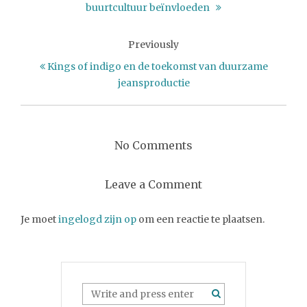
buurtcultuur beïnvloeden
Previously
Kings of indigo en de toekomst van duurzame
jeansproductie
No Comments
Leave a Comment
Je moet
ingelogd zijn op
om een reactie te plaatsen.