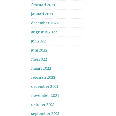
februari 2023
januari 2023
december 2022
augustus 2022
juli 2022
juni 2022
mei 2022
maart 2022
februari 2022
december 2021
november 2021
oktober 2021
september 2021