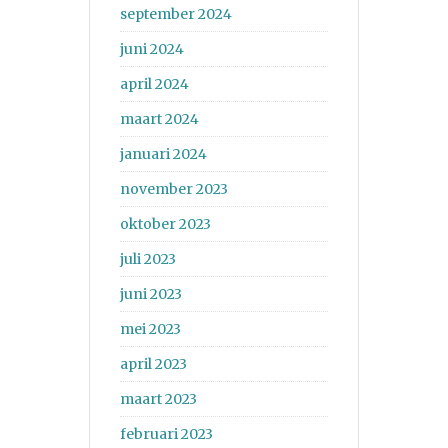
september 2024
juni 2024
april 2024
maart 2024
januari 2024
november 2023
oktober 2023
juli 2023
juni 2023
mei 2023
april 2023
maart 2023
februari 2023