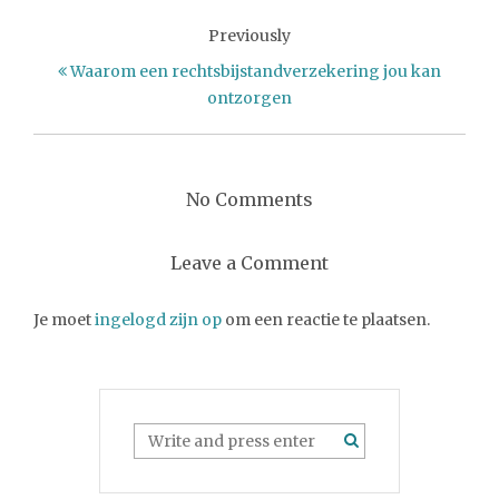
Previously
Waarom een rechtsbijstandverzekering jou kan
ontzorgen
No Comments
Leave a Comment
Je moet
ingelogd zijn op
om een reactie te plaatsen.