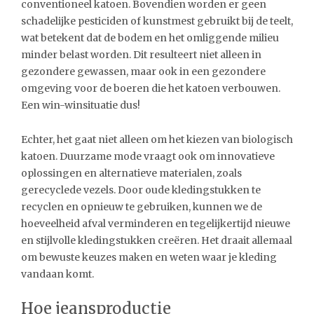
conventioneel katoen. Bovendien worden er geen
schadelijke pesticiden of kunstmest gebruikt bij de teelt,
wat betekent dat de bodem en het omliggende milieu
minder belast worden. Dit resulteert niet alleen in
gezondere gewassen, maar ook in een gezondere
omgeving voor de boeren die het katoen verbouwen.
Een win-winsituatie dus!
Echter, het gaat niet alleen om het kiezen van biologisch
katoen. Duurzame mode vraagt ook om innovatieve
oplossingen en alternatieve materialen, zoals
gerecyclede vezels. Door oude kledingstukken te
recyclen en opnieuw te gebruiken, kunnen we de
hoeveelheid afval verminderen en tegelijkertijd nieuwe
en stijlvolle kledingstukken creëren. Het draait allemaal
om bewuste keuzes maken en weten waar je kleding
vandaan komt.
Hoe jeansproductie