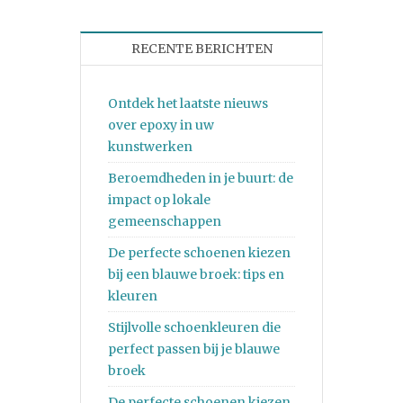
RECENTE BERICHTEN
Ontdek het laatste nieuws
over epoxy in uw
kunstwerken
Beroemdheden in je buurt: de
impact op lokale
gemeenschappen
De perfecte schoenen kiezen
bij een blauwe broek: tips en
kleuren
Stijlvolle schoenkleuren die
perfect passen bij je blauwe
broek
De perfecte schoenen kiezen