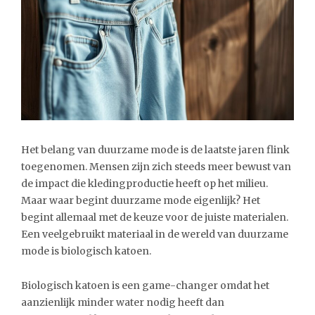
Het belang van duurzame mode is de laatste jaren flink
toegenomen. Mensen zijn zich steeds meer bewust van
de impact die kledingproductie heeft op het milieu.
Maar waar begint duurzame mode eigenlijk? Het
begint allemaal met de keuze voor de juiste materialen.
Een veelgebruikt materiaal in de wereld van duurzame
mode is biologisch katoen.
Biologisch katoen is een game-changer omdat het
aanzienlijk minder water nodig heeft dan