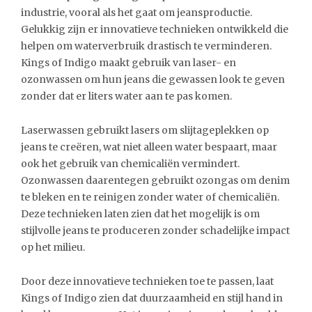
industrie, vooral als het gaat om jeansproductie.
Gelukkig zijn er innovatieve technieken ontwikkeld die
helpen om waterverbruik drastisch te verminderen.
Kings of Indigo maakt gebruik van laser- en
ozonwassen om hun jeans die gewassen look te geven
zonder dat er liters water aan te pas komen.
Laserwassen gebruikt lasers om slijtageplekken op
jeans te creëren, wat niet alleen water bespaart, maar
ook het gebruik van chemicaliën vermindert.
Ozonwassen daarentegen gebruikt ozongas om denim
te bleken en te reinigen zonder water of chemicaliën.
Deze technieken laten zien dat het mogelijk is om
stijlvolle jeans te produceren zonder schadelijke impact
op het milieu.
Door deze innovatieve technieken toe te passen, laat
Kings of Indigo zien dat duurzaamheid en stijl hand in