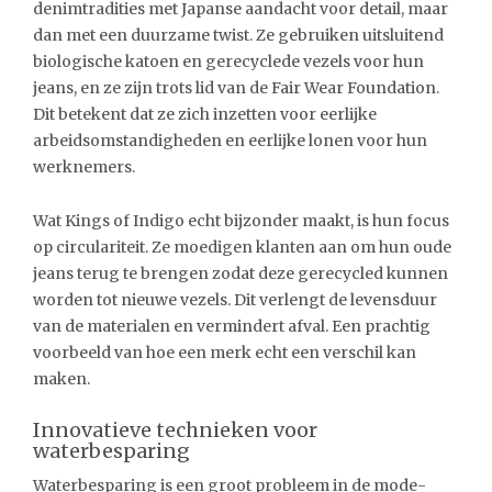
denimtradities met Japanse aandacht voor detail, maar
dan met een duurzame twist. Ze gebruiken uitsluitend
biologische katoen en gerecyclede vezels voor hun
jeans, en ze zijn trots lid van de Fair Wear Foundation.
Dit betekent dat ze zich inzetten voor eerlijke
arbeidsomstandigheden en eerlijke lonen voor hun
werknemers.
Wat Kings of Indigo echt bijzonder maakt, is hun focus
op circulariteit. Ze moedigen klanten aan om hun oude
jeans terug te brengen zodat deze gerecycled kunnen
worden tot nieuwe vezels. Dit verlengt de levensduur
van de materialen en vermindert afval. Een prachtig
voorbeeld van hoe een merk echt een verschil kan
maken.
Innovatieve technieken voor
waterbesparing
Waterbesparing is een groot probleem in de mode-