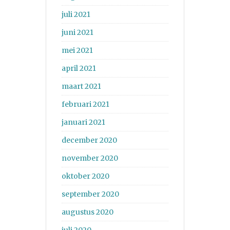
juli 2021
juni 2021
mei 2021
april 2021
maart 2021
februari 2021
januari 2021
december 2020
november 2020
oktober 2020
september 2020
augustus 2020