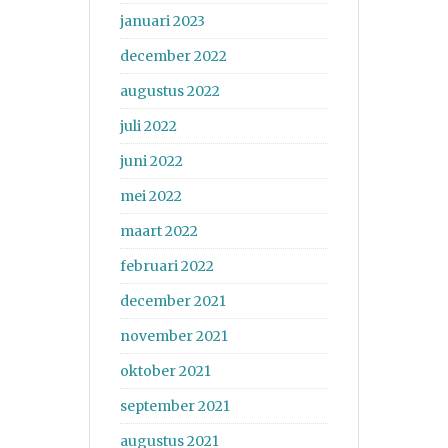
januari 2023
december 2022
augustus 2022
juli 2022
juni 2022
mei 2022
maart 2022
februari 2022
december 2021
november 2021
oktober 2021
september 2021
augustus 2021