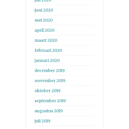
juli 2020
juni 2020
mei 2020
april 2020
maart 2020
februari 2020
januari 2020
december 2019
november 2019
oktober 2019
september 2019
augustus 2019
juli 2019