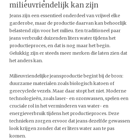
milieuvriendelijk kan zijn
Jeans zijn een essentieel onderdeel van vrijwel elke
garderobe, maar de productie daarvan kan behoorlijk
belastend zijn voor het milieu. Een traditioneel paar
jeans verbruikt duizenden liters water tijdens het
productieproces, en dat is nog maar het begin.
Gelukkig zijn er steeds meer merken die laten zien dat
het anders kan.
Milieuvriendelijke jeansproductie begint bij de bron:
duurzame materialen zoals biologisch katoen of
gerecyclede vezels. Maar daar stopt het niet. Moderne
technologieën, zoals laser- en ozonwassen, spelen een
cruciale rol in het verminderen van water- en
energieverbruik tijdens het productieproces. Deze
technieken zorgen ervoor dat jeans dezelfde gewassen
look krijgen zonder dat er liters water aan te pas
komen.