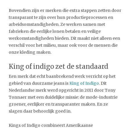
Bovendien zijn er merken die extra stappen zetten door
transparant te zijn over hun productieprocessen en
arbeidsomstandigheden. Ze werken samen met
fabrieken die eerlijke lonen betalen en veilige
werkomstandigheden bieden. Dit maakt niet alleen een
verschil voor het milieu, maar ook voor de mensen die
onze kleding maken.
King of indigo zet de standaard
Een merk dat echt baanbrekend werk verricht op het
gebied van duurzame jeans is
King of Indigo
. Dit
Nederlandse merk werd opgericht in 2011 door Tony
Tonnaer met een duidelijke missie: de mode-industrie
groener, eerlijker en transparanter maken. En ze
slagen daar behoorlijk goed in.
Kings of Indigo combineert Amerikaanse