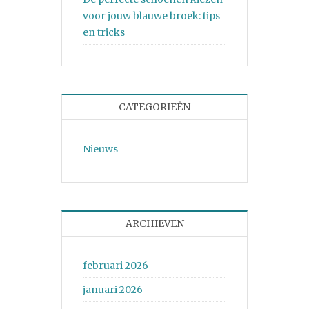
voor jouw blauwe broek: tips
en tricks
CATEGORIEËN
Nieuws
ARCHIEVEN
februari 2026
januari 2026