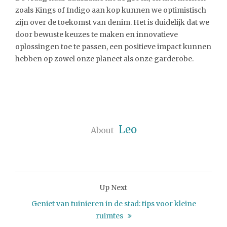
zoals Kings of Indigo aan kop kunnen we optimistisch
zijn over de toekomst van denim. Het is duidelijk dat we
door bewuste keuzes te maken en innovatieve
oplossingen toe te passen, een positieve impact kunnen
hebben op zowel onze planeet als onze garderobe.
Leo
About
Up Next
Geniet van tuinieren in de stad: tips voor kleine
ruimtes