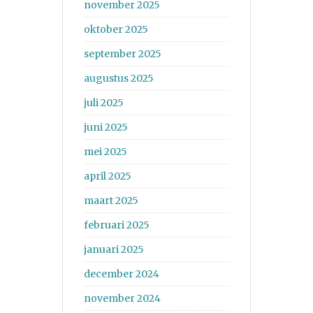
november 2025
oktober 2025
september 2025
augustus 2025
juli 2025
juni 2025
mei 2025
april 2025
maart 2025
februari 2025
januari 2025
december 2024
november 2024