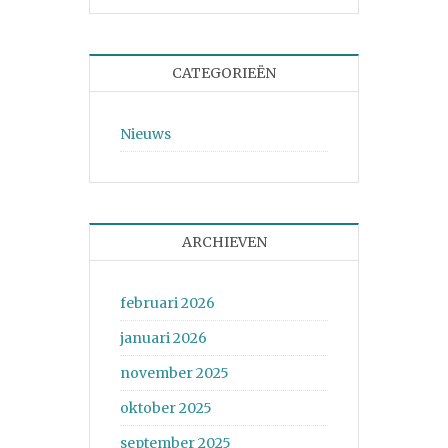
CATEGORIEËN
Nieuws
ARCHIEVEN
februari 2026
januari 2026
november 2025
oktober 2025
september 2025