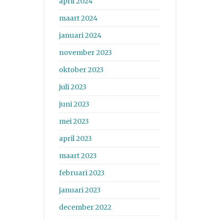
april 2024
maart 2024
januari 2024
november 2023
oktober 2023
juli 2023
juni 2023
mei 2023
april 2023
maart 2023
februari 2023
januari 2023
december 2022