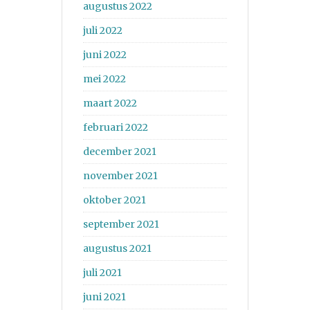
augustus 2022
juli 2022
juni 2022
mei 2022
maart 2022
februari 2022
december 2021
november 2021
oktober 2021
september 2021
augustus 2021
juli 2021
juni 2021