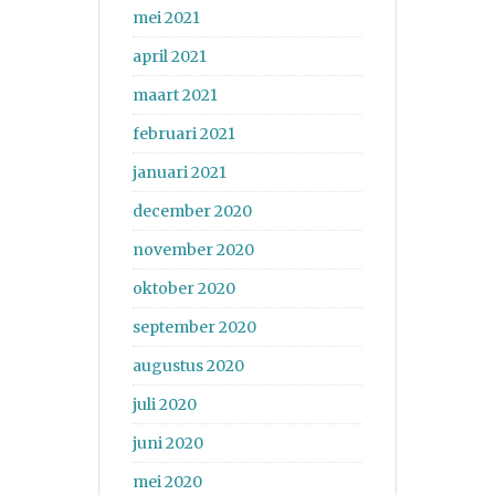
mei 2021
april 2021
maart 2021
februari 2021
januari 2021
december 2020
november 2020
oktober 2020
september 2020
augustus 2020
juli 2020
juni 2020
mei 2020