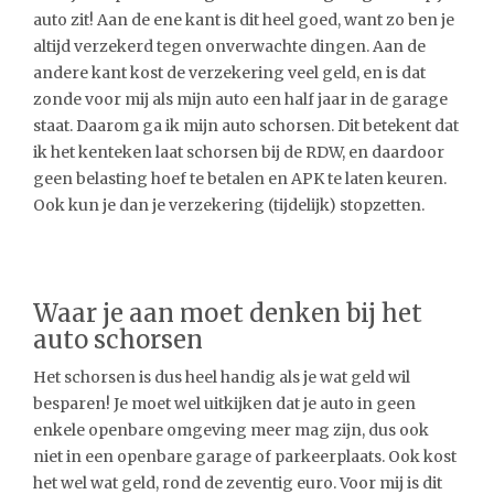
auto zit! Aan de ene kant is dit heel goed, want zo ben je
altijd verzekerd tegen onverwachte dingen. Aan de
andere kant kost de verzekering veel geld, en is dat
zonde voor mij als mijn auto een half jaar in de garage
staat. Daarom ga ik mijn auto schorsen. Dit betekent dat
ik het kenteken laat schorsen bij de RDW, en daardoor
geen belasting hoef te betalen en APK te laten keuren.
Ook kun je dan je verzekering (tijdelijk) stopzetten.
Waar je aan moet denken bij het
auto schorsen
Het schorsen is dus heel handig als je wat geld wil
besparen! Je moet wel uitkijken dat je auto in geen
enkele openbare omgeving meer mag zijn, dus ook
niet in een openbare garage of parkeerplaats. Ook kost
het wel wat geld, rond de zeventig euro. Voor mij is dit