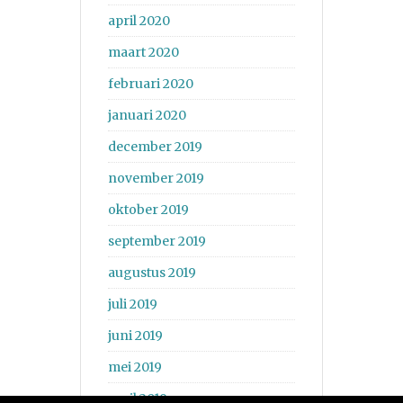
april 2020
maart 2020
februari 2020
januari 2020
december 2019
november 2019
oktober 2019
september 2019
augustus 2019
juli 2019
juni 2019
mei 2019
april 2019