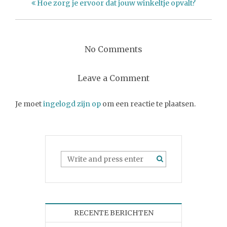
Hoe zorg je ervoor dat jouw winkeltje opvalt?
No Comments
Leave a Comment
Je moet
ingelogd zijn op
om een reactie te plaatsen.
RECENTE BERICHTEN