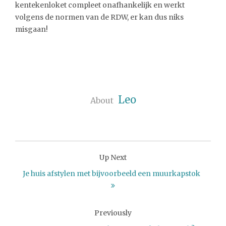
kentekenloket compleet onafhankelijk en werkt
volgens de normen van de RDW, er kan dus niks
misgaan!
Leo
About
Up Next
Je huis afstylen met bijvoorbeeld een muurkapstok
Previously