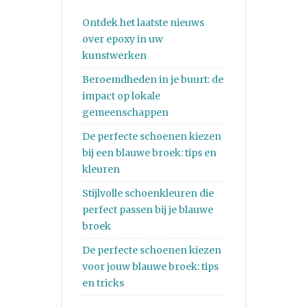
Ontdek het laatste nieuws
over epoxy in uw
kunstwerken
Beroemdheden in je buurt: de
impact op lokale
gemeenschappen
De perfecte schoenen kiezen
bij een blauwe broek: tips en
kleuren
Stijlvolle schoenkleuren die
perfect passen bij je blauwe
broek
De perfecte schoenen kiezen
voor jouw blauwe broek: tips
en tricks