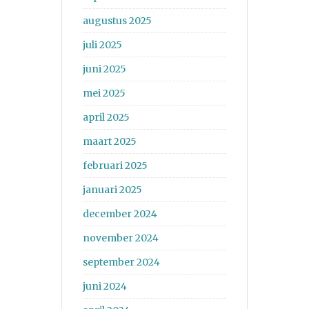
augustus 2025
juli 2025
juni 2025
mei 2025
april 2025
maart 2025
februari 2025
januari 2025
december 2024
november 2024
september 2024
juni 2024