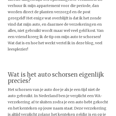
verhuur ik mijn appartement voor die periode, dan
worden direct de planten verzorgd en de post
geregeld! Het enige wat overblijft is dat ik het zonde
vind dat mijn auto, en daarmee de verzekeringen en
alles, niet gebruikt wordt maar wel veel geld kost. Van
een vriend kreeg ik de tip om mijn auto te schorsen!
Wat dat is en hoe het werkt vertel ik in deze blog, veel
leesplezier!
Wat is het auto schorsen eigenlijk
precies?
Het schorsen van je auto doe je als je een tijd niet de
auto gebruikt. In Nederland ben je verplicht een WA-
verzekering af te sluiten zodra je een auto hebt gekocht
en het kenteken op jouw naam staat. Deze verzekering
is altijd verplicht zolang het kenteken geldig is en op je