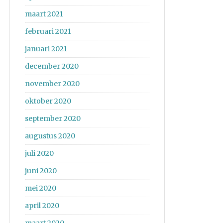
maart 2021
februari 2021
januari 2021
december 2020
november 2020
oktober 2020
september 2020
augustus 2020
juli 2020
juni 2020
mei 2020
april 2020