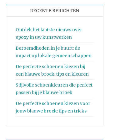
RECENTE BERICHTEN
Ontdek het laatste nieuws over
epoxy in uw kunstwerken
Beroemdheden in je buurt: de
impact op lokale gemeenschappen
De perfecte schoenen kiezen bij
een blauwe broek: tips en kleuren
Stijlvolle schoenkleuren die perfect
passen bij je blauwe broek
De perfecte schoenen kiezen voor
jouw blauwe broek: tips en tricks