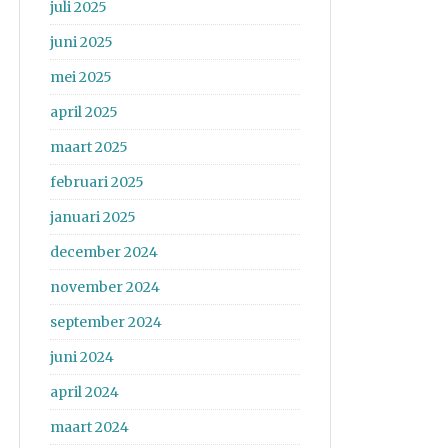
juli 2025
juni 2025
mei 2025
april 2025
maart 2025
februari 2025
januari 2025
december 2024
november 2024
september 2024
juni 2024
april 2024
maart 2024