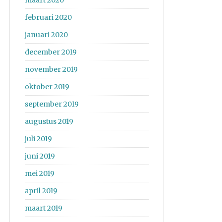
maart 2020
februari 2020
januari 2020
december 2019
november 2019
oktober 2019
september 2019
augustus 2019
juli 2019
juni 2019
mei 2019
april 2019
maart 2019