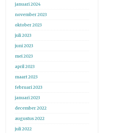
januari 2024
november 2023
oktober 2023
juli 2023
juni 2023
mei 2023
april 2023
maart 2023
februari 2023
januari 2023
december 2022
augustus 2022
juli 2022