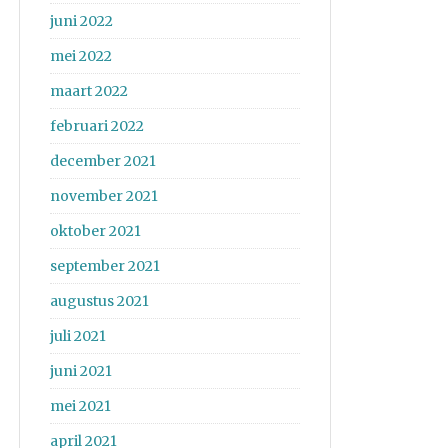
juni 2022
mei 2022
maart 2022
februari 2022
december 2021
november 2021
oktober 2021
september 2021
augustus 2021
juli 2021
juni 2021
mei 2021
april 2021