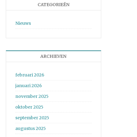
CATEGORIEËN
Nieuws
ARCHIEVEN
februari 2026
januari 2026
november 2025
oktober 2025
september 2025
augustus 2025