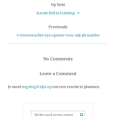
Up Next
karate kid in training
Previously
Onverwachte eye opener voor mij als insider
No Comments
Leave a Comment
Je moet
ingelogd zijn op
om een reactie te plaatsen.