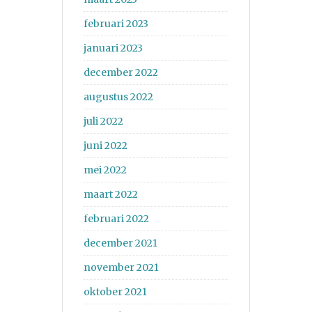
februari 2023
januari 2023
december 2022
augustus 2022
juli 2022
juni 2022
mei 2022
maart 2022
februari 2022
december 2021
november 2021
oktober 2021