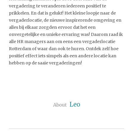
vergadering te veranderen iedereen positief te
prikkelen. En dat is gelukt! Het kleine loopje naar de
vergaderlocatie, de nieuwe inspirerende omgeving en
alles bij elkaar zorgden ervoor dat het een
onvergetelijke en unieke ervaring was! Daarom raad ik
alle HR managers aan om eens een vergaderlocatie
Rotterdam of waar dan ook te huren. Ontdek zelf hoe
positief effect iets simpels als een andere locatie kan
hebben op de saaie vergaderingen!
Leo
About