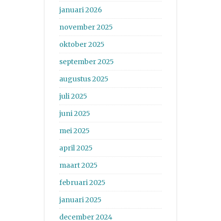
januari 2026
november 2025
oktober 2025
september 2025
augustus 2025
juli 2025
juni 2025
mei 2025
april 2025
maart 2025
februari 2025
januari 2025
december 2024