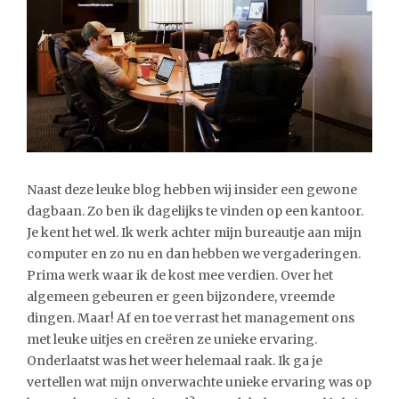
Naast deze leuke blog hebben wij insider een gewone
dagbaan. Zo ben ik dagelijks te vinden op een kantoor.
Je kent het wel. Ik werk achter mijn bureautje aan mijn
computer en zo nu en dan hebben we vergaderingen.
Prima werk waar ik de kost mee verdien. Over het
algemeen gebeuren er geen bijzondere, vreemde
dingen. Maar! Af en toe verrast het management ons
met leuke uitjes en creëren ze unieke ervaring.
Onderlaatst was het weer helemaal raak. Ik ga je
vertellen wat mijn onverwachte unieke ervaring was op