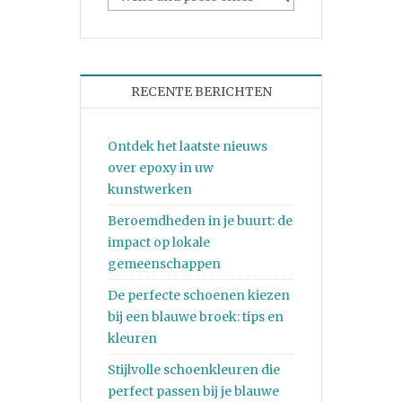
RECENTE BERICHTEN
Ontdek het laatste nieuws
over epoxy in uw
kunstwerken
Beroemdheden in je buurt: de
impact op lokale
gemeenschappen
De perfecte schoenen kiezen
bij een blauwe broek: tips en
kleuren
Stijlvolle schoenkleuren die
perfect passen bij je blauwe