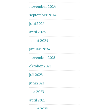
november 2024
september 2024
juni 2024
april 2024
maart 2024
januari 2024
november 2023
oktober 2023
juli 2023
juni 2023
mei 2023
april 2023
maart 2023