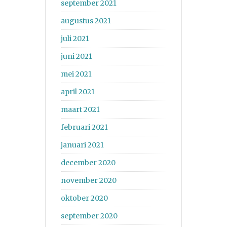
september 2021
augustus 2021
juli 2021
juni 2021
mei 2021
april 2021
maart 2021
februari 2021
januari 2021
december 2020
november 2020
oktober 2020
september 2020