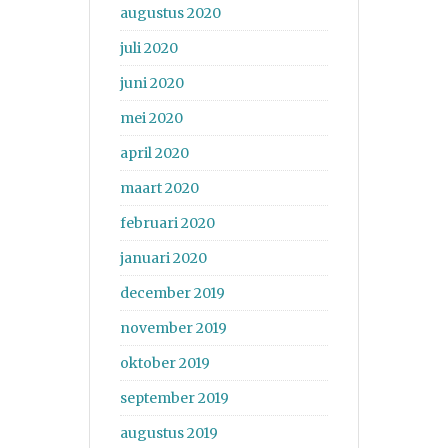
augustus 2020
juli 2020
juni 2020
mei 2020
april 2020
maart 2020
februari 2020
januari 2020
december 2019
november 2019
oktober 2019
september 2019
augustus 2019